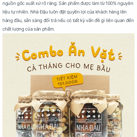
nguồn gốc xuất xứ rõ ràng. Sản phẩm được làm từ 100% nguyên
liệu tự nhiên. Nhà Đậu luôn đặt quyền lợi của khách hàng lên
hàng đầu, sẵn sàng đổi trả nếu có bất kỳ vấn đề gì liên quan đến
chất lượng của sản phẩm.