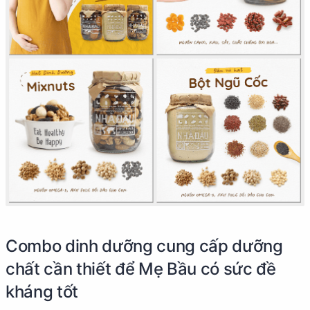
Combo dinh dưỡng cung cấp dưỡng
chất cần thiết để Mẹ Bầu có sức đề
kháng tốt