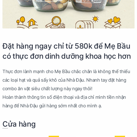
Đặt hàng ngay chỉ từ 580k để Mẹ Bầu
có thực đơn dinh dưỡng khoa học hơn
Thực đơn lành mạnh cho Mẹ Bầu chắc chắn là không thể thiếu
các loại hạt và quả sấy khô của Nhà Đậu. Nhanh tay đặt hàng
combo ăn vặt siêu chất lượng này ngay thôi!
Hoàn thành thông tin số điện thoại và địa chỉ mình tiền nhận
hàng để Nhà Đậu gửi hàng sớm nhất cho mình ạ.
Cửa hàng