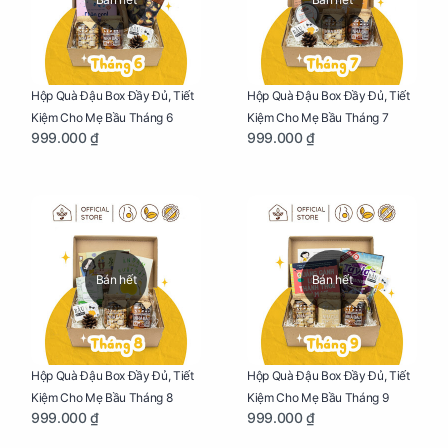
Hộp Quà Đậu Box Đầy Đủ, Tiết
Hộp Quà Đậu Box Đầy Đủ, Tiết
Kiệm Cho Mẹ Bầu Tháng 6
Kiệm Cho Mẹ Bầu Tháng 7
999.000 ₫
999.000 ₫
Bán hết
Bán hết
Hộp Quà Đậu Box Đầy Đủ, Tiết
Hộp Quà Đậu Box Đầy Đủ, Tiết
Kiệm Cho Mẹ Bầu Tháng 8
Kiệm Cho Mẹ Bầu Tháng 9
999.000 ₫
999.000 ₫