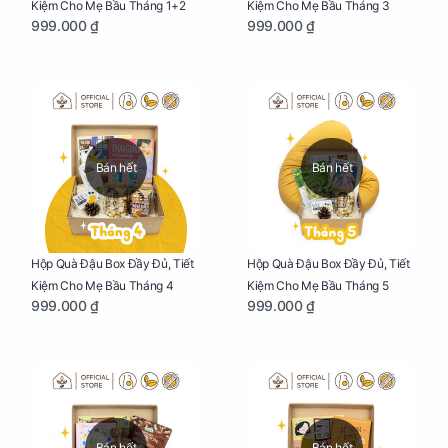
Kiệm Cho Mẹ Bầu Tháng 1+2
Kiệm Cho Mẹ Bầu Tháng 3
999.000 ₫
999.000 ₫
Bán hết
Bán hết
Hộp Quà Đậu Box Đầy Đủ, Tiết
Hộp Quà Đậu Box Đầy Đủ, Tiết
Kiệm Cho Mẹ Bầu Tháng 4
Kiệm Cho Mẹ Bầu Tháng 5
999.000 ₫
999.000 ₫
Bán hết
Bán hết