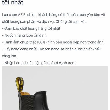
tốt nhất
Lựa chọn AZ Fashion, khách hàng có thể hoàn toàn yên tâm về
chất lượng sản phẩm và dịch vụ. Chúng tôi cam kết:
- Đảm bảo chất lượng hàng tốt nhất
- Nguồn hàng luôn ổn định
- Hình ảnh chụp thật 100% (hình bên ngoài đẹp hơn trong ảnh)
- Lấy hàng càng nhiều, khách hàng sẽ nhận được chiết khấu
càng lớn
- Nhập hàng chuẩn, tận gốc giá cả cạnh tranh