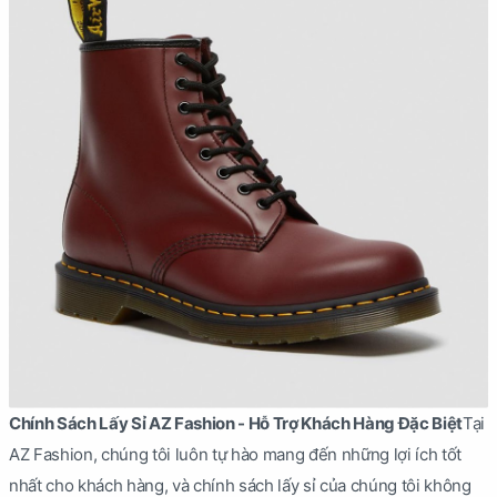
Chính Sách Lấy Sỉ AZ Fashion - Hỗ Trợ Khách Hàng Đặc Biệt
Tại
AZ Fashion, chúng tôi luôn tự hào mang đến những lợi ích tốt
nhất cho khách hàng, và chính sách lấy sỉ của chúng tôi không