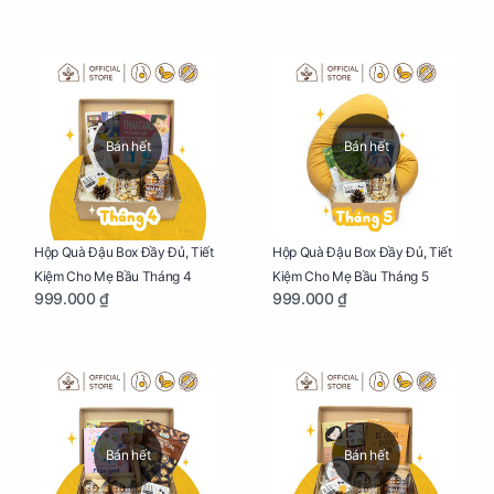
Bán hết
Bán hết
Hộp Quà Đậu Box Đầy Đủ, Tiết
Hộp Quà Đậu Box Đầy Đủ, Tiết
Kiệm Cho Mẹ Bầu Tháng 4
Kiệm Cho Mẹ Bầu Tháng 5
999.000 ₫
999.000 ₫
Bán hết
Bán hết