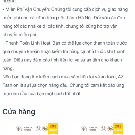
hưởng:
- Miễn Phí Vận Chuyển: Chúng tôi cung cấp dịch vụ giao hàng
miễn phí cho các đơn hàng nội thành Hà Nội. Đối với các đơn
hàng tới các nhà xe đi các tỉnh, chúng tôi cũng hỗ trợ vận
chuyển miễn phí.
- Thanh Toán Linh Hoạt: Bạn có thể lựa chọn thanh toán trước
qua chuyển khoản hoặc kiểm tra hàng tại nhà trước khi thanh
toán. Điều này đảm bảo tính tiện lợi và sự an tâm cho khách
hàng.
Nếu bạn đang tìm kiếm cách mua sắm tiện lợi và an toàn, AZ
Fashion là sự lựa chọn hàng đầu. Chúng tôi cam kết đáp ứng
mọi nhu cầu của bạn một cách tốt nhất.
Cửa hàng
20%
20%
GIẢM
GIẢM