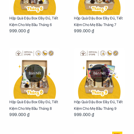
Hộp Quà Đậu Box Đầy Đủ, Tiết
Hộp Quà Đậu Box Đầy Đủ, Tiết
Kiệm Cho Mẹ Bầu Tháng 6
Kiệm Cho Mẹ Bầu Tháng 7
999.000 ₫
999.000 ₫
Bán hết
Bán hết
Hộp Quà Đậu Box Đầy Đủ, Tiết
Hộp Quà Đậu Box Đầy Đủ, Tiết
Kiệm Cho Mẹ Bầu Tháng 8
Kiệm Cho Mẹ Bầu Tháng 9
999.000 ₫
999.000 ₫