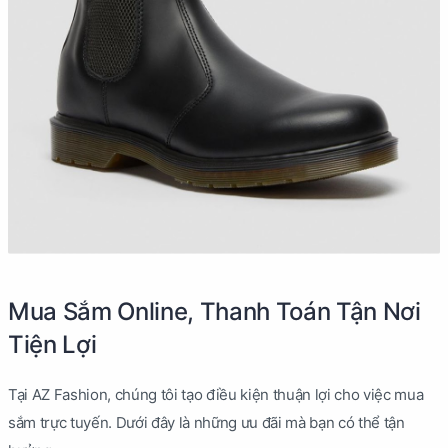
Mua Sắm Online, Thanh Toán Tận Nơi
Tiện Lợi
Tại AZ Fashion, chúng tôi tạo điều kiện thuận lợi cho việc mua
sắm trực tuyến. Dưới đây là những ưu đãi mà bạn có thể tận