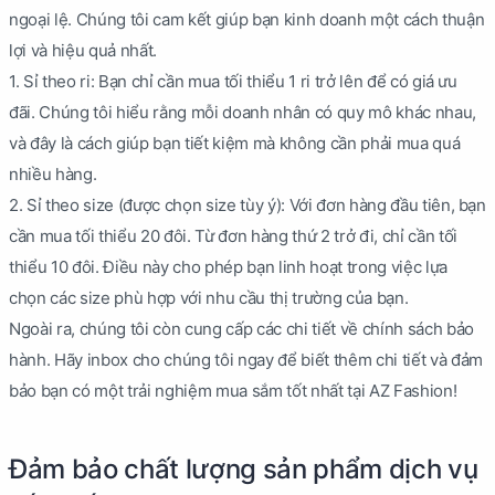
ngoại lệ. Chúng tôi cam kết giúp bạn kinh doanh một cách thuận
lợi và hiệu quả nhất.
1. Sỉ theo ri: Bạn chỉ cần mua tối thiểu 1 ri trở lên để có giá ưu
đãi. Chúng tôi hiểu rằng mỗi doanh nhân có quy mô khác nhau,
và đây là cách giúp bạn tiết kiệm mà không cần phải mua quá
nhiều hàng.
2. Sỉ theo size (được chọn size tùy ý): Với đơn hàng đầu tiên, bạn
cần mua tối thiểu 20 đôi. Từ đơn hàng thứ 2 trở đi, chỉ cần tối
thiểu 10 đôi. Điều này cho phép bạn linh hoạt trong việc lựa
chọn các size phù hợp với nhu cầu thị trường của bạn.
Ngoài ra, chúng tôi còn cung cấp các chi tiết về chính sách bảo
hành. Hãy inbox cho chúng tôi ngay để biết thêm chi tiết và đảm
bảo bạn có một trải nghiệm mua sắm tốt nhất tại AZ Fashion!
Đảm bảo chất lượng sản phẩm dịch vụ