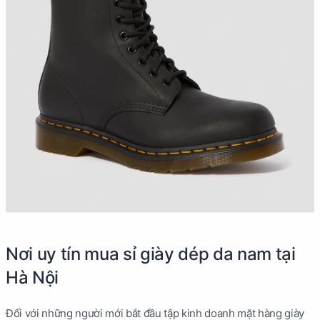
Nơi uy tín mua sỉ giày dép da nam tại
Hà Nội
Đối với những người mới bắt đầu tập kinh doanh mặt hàng giày