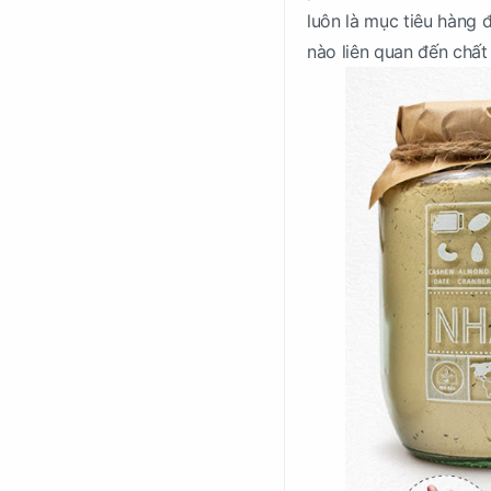
luôn là mục tiêu hàng 
nào liên quan đến chất