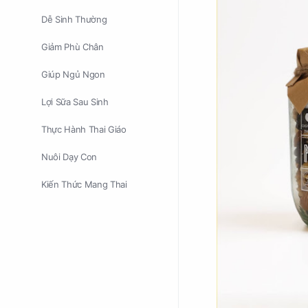
Dễ Sinh Thường
Giảm Phù Chân
Giúp Ngủ Ngon
Lợi Sữa Sau Sinh
Thực Hành Thai Giáo
Nuôi Dạy Con
Kiến Thức Mang Thai