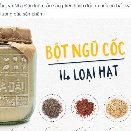
đầu, và Nhà Đậu luôn sẵn sàng tiến hành đổi trả nếu có bất kỳ
 lượng của sản phẩm.