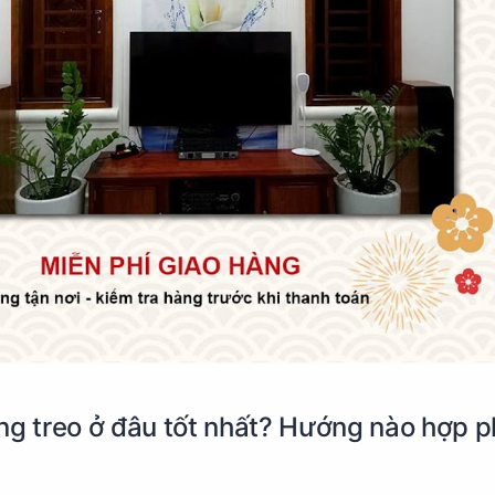
ng treo ở đâu tốt nhất? Hướng nào hợp 