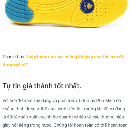
Tham khảo
Nhập buôn các loại miếng lót giày như thế nào để
được giá rẻ?
Tự tin giá thành tốt nhất.
Với hơn 10 năm xây dựng và phát triển. Lót Giày Phú Minh đã
khẳng định được vị thế của mình trên thị trường khi đã và đang
là đối tác sản xuất của nhiều doanh nghiệp và các thương hiệu
giày nổi tiếng trong nước. Chúng tôi hoàn toàn có thể hoàn toàn