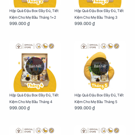
Hộp Quà Đậu Box Đầy Đủ, Tiết
Hộp Quà Đậu Box Đầy Đủ, Tiết
Kiệm Cho Mẹ Bầu Tháng 1+2
Kiệm Cho Mẹ Bầu Tháng 3
999.000 ₫
999.000 ₫
Bán hết
Bán hết
Hộp Quà Đậu Box Đầy Đủ, Tiết
Hộp Quà Đậu Box Đầy Đủ, Tiết
Kiệm Cho Mẹ Bầu Tháng 4
Kiệm Cho Mẹ Bầu Tháng 5
999.000 ₫
999.000 ₫