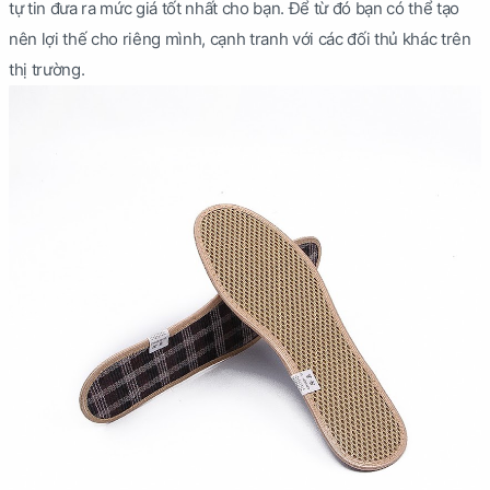
tự tin đưa ra mức giá tốt nhất cho bạn. Để từ đó bạn có thể tạo
nên lợi thế cho riêng mình, cạnh tranh với các đối thủ khác trên
thị trường.