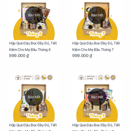
Bán hết
Bán hết
Hộp Quà Đậu Box Đầy Đủ, Tiết
Hộp Quà Đậu Box Đầy Đủ, Tiết
Kiệm Cho Mẹ Bầu Tháng 6
Kiệm Cho Mẹ Bầu Tháng 7
999.000 ₫
999.000 ₫
Bán hết
Bán hết
Hộp Quà Đậu Box Đầy Đủ, Tiết
Hộp Quà Đậu Box Đầy Đủ, Tiết