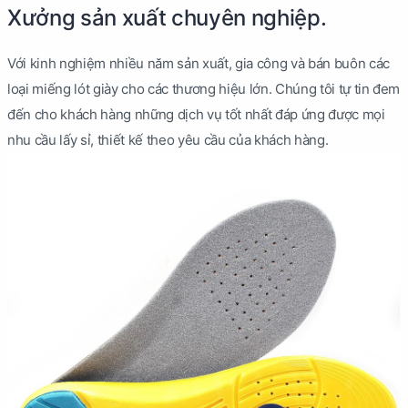
Xưởng sản xuất chuyên nghiệp.
Với kinh nghiệm nhiều năm sản xuất, gia công và bán buôn các
loại miếng lót giày cho các thương hiệu lớn. Chúng tôi tự tin đem
đến cho khách hàng những dịch vụ tốt nhất đáp ứng được mọi
nhu cầu lấy sỉ, thiết kế theo yêu cầu của khách hàng.