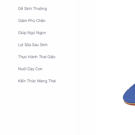
Dễ Sinh Thường
Giảm Phù Chân
Giúp Ngủ Ngon
Lợi Sữa Sau Sinh
Thực Hành Thai Giáo
Nuôi Dạy Con
Kiến Thức Mang Thai