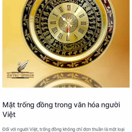
Mặt trống đồng trong văn hóa người
Việt
Đối với người Việt, trống đồng không chỉ đơn thuần là một loại