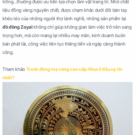
trống...thường được ưu tiên lựa chọn làm vật trang trí. Nhờ chất
liệu đồng vàng nguyên chất, được chạm khắc dưới đôi bàn tay
khéo léo của những người thợ lành nghề, những sản phẩm tại
đồ đồng Zoyal
không chỉ giúp không gian làm việc trở nên sang
trọng hơn, mà còn mang lại nhiều may mắn, kinh doanh buôn
bán phát tài, công việc liên tục thăng tiến và ngày càng thành
công.
Tham khảo
Tranh đồng mạ vàng cao cấp: Mua ở đâu uy tín
nhất?