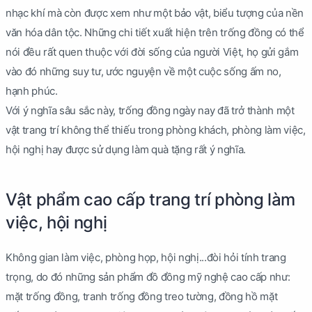
nhạc khí mà còn được xem như một bảo vật, biểu tượng của nền
văn hóa dân tộc. Những chi tiết xuất hiện trên trống đồng có thể
nói đều rất quen thuộc với đời sống của người Việt, họ gửi gắm
vào đó những suy tư, ước nguyện về một cuộc sống ấm no,
hạnh phúc.
Với ý nghĩa sâu sắc này, trống đồng ngày nay đã trở thành một
vật trang trí không thể thiếu trong phòng khách, phòng làm việc,
hội nghị hay được sử dụng làm quà tặng rất ý nghĩa.
Vật phẩm cao cấp trang trí phòng làm
việc, hội nghị
Không gian làm việc, phòng họp, hội nghị...đòi hỏi tính trang
trọng, do đó những sản phẩm đồ đồng mỹ nghệ cao cấp như:
mặt trống đồng, tranh trống đồng treo tường, đồng hồ mặt