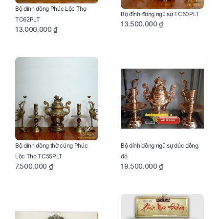
Bộ đỉnh đồng Phúc Lộc Thọ
Bộ đỉnh đồng ngũ sự TC60PLT
TC62PLT
13.500.000 ₫
13.000.000 ₫
Bộ đỉnh đồng thờ cúng Phúc
Bộ đỉnh đồng ngũ sự đúc đồng
Lộc Thọ TC55PLT
đỏ
7.500.000 ₫
19.500.000 ₫