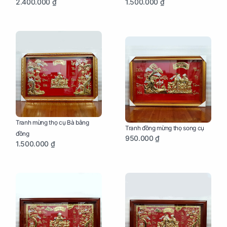
2.400.000 ₫
1.500.000 ₫
Tranh mừng thọ cụ Bà bằng
Tranh đồng mừng thọ song cụ
đồng
950.000 ₫
1.500.000 ₫