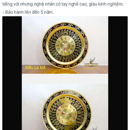
tiếng với nhưng nghệ nhân có tay nghề cao, giàu kinh nghiệm.
- Bảo hành lên đến 5 năm.