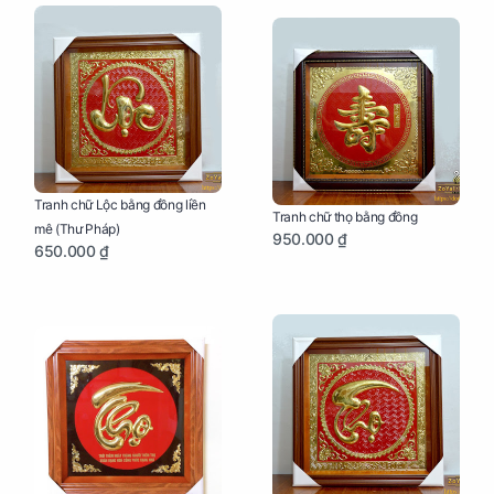
Tranh chữ Lộc bằng đồng liền
Tranh chữ thọ bằng đồng
mê (Thư Pháp)
950.000 ₫
650.000 ₫