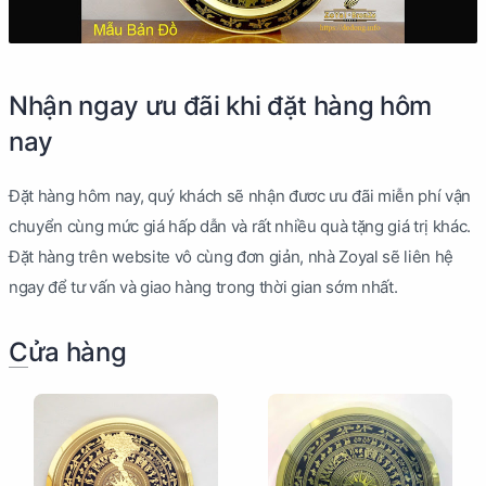
Nhận ngay ưu đãi khi đặt hàng hôm
nay
Đặt hàng hôm nay, quý khách sẽ nhận đươc ưu đãi miễn phí vận
chuyển cùng mức giá hấp dẫn và rất nhiều quà tặng giá trị khác.
Đặt hàng trên website vô cùng đơn giản, nhà Zoyal sẽ liên hệ
ngay để tư vấn và giao hàng trong thời gian sớm nhất.
Cửa hàng