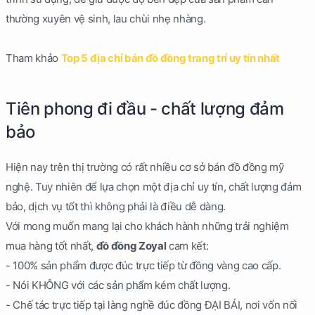
thường xuyên vệ sinh, lau chùi nhẹ nhàng.
Tham khảo
Top 5 địa chỉ bán đồ đồng trang trí uy tín nhất
Tiên phong đi đầu - chất lượng đảm
bảo
Hiện nay trên thị trường có rất nhiều cơ sở bán đồ đồng mỹ
nghệ. Tuy nhiên để lựa chọn một địa chỉ uy tín, chất lượng đảm
bảo, dịch vụ tốt thì không phải là điều dễ dàng.
Với mong muốn mang lại cho khách hành những trải nghiệm
mua hàng tốt nhất,
đồ đồng Zoyal
cam kết:
- 100% sản phẩm được đúc trực tiếp từ đồng vàng cao cấp.
- Nói KHÔNG với các sản phẩm kém chất lượng.
- Chế tác trực tiếp tại làng nghề đúc đồng ĐẠI BÁI, nơi vốn nổi