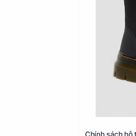
Chính sách hỗ t