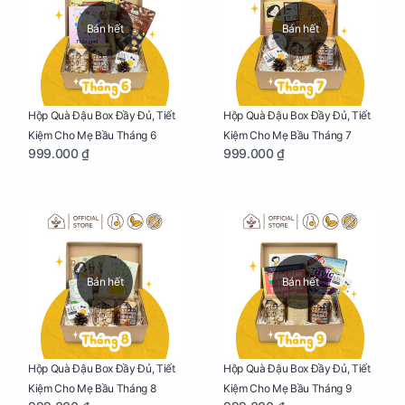
Bán hết
Bán hết
Hộp Quà Đậu Box Đầy Đủ, Tiết
Hộp Quà Đậu Box Đầy Đủ, Tiết
Kiệm Cho Mẹ Bầu Tháng 6
Kiệm Cho Mẹ Bầu Tháng 7
999.000 ₫
999.000 ₫
Bán hết
Bán hết
Hộp Quà Đậu Box Đầy Đủ, Tiết
Hộp Quà Đậu Box Đầy Đủ, Tiết
Kiệm Cho Mẹ Bầu Tháng 8
Kiệm Cho Mẹ Bầu Tháng 9