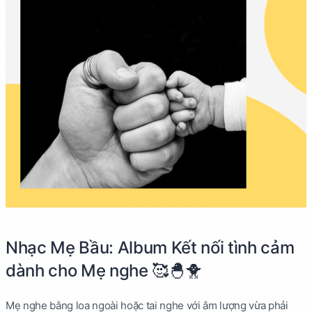
Nhạc Mẹ Bầu: Album Kết nối tình cảm
dành cho Mẹ nghe 🥰🐣🐥
Mẹ nghe bằng loa ngoài hoặc tai nghe với âm lượng vừa phải