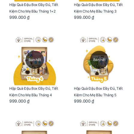
Hộp Quà Đậu Box Đầy Đủ, Tiết
Hộp Quà Đậu Box Đầy Đủ, Tiết
Kiệm Cho Mẹ Bầu Tháng 1+2
Kiệm Cho Mẹ Bầu Tháng 3
999.000 ₫
999.000 ₫
Bán hết
Bán hết
Hộp Quà Đậu Box Đầy Đủ, Tiết
Hộp Quà Đậu Box Đầy Đủ, Tiết
Kiệm Cho Mẹ Bầu Tháng 4
Kiệm Cho Mẹ Bầu Tháng 5
999.000 ₫
999.000 ₫